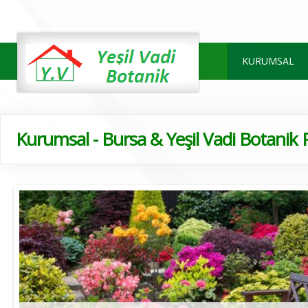
KURUMSAL
Kurumsal - Bursa & Yeşil Vadi Botanik 